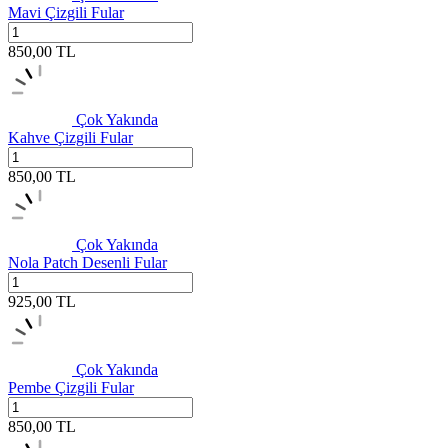
Mavi Çizgili Fular
850,00
TL
Çok Yakında
Kahve Çizgili Fular
850,00
TL
Çok Yakında
Nola Patch Desenli Fular
925,00
TL
Çok Yakında
Pembe Çizgili Fular
850,00
TL