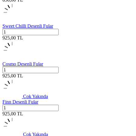
Sweet Chilli Desenli Fular
925,00
TL
Cosmo Desenli Fular
925,00
TL
Çok Yakında
Finn Desenli Fular
925,00
TL
Çok Yakında