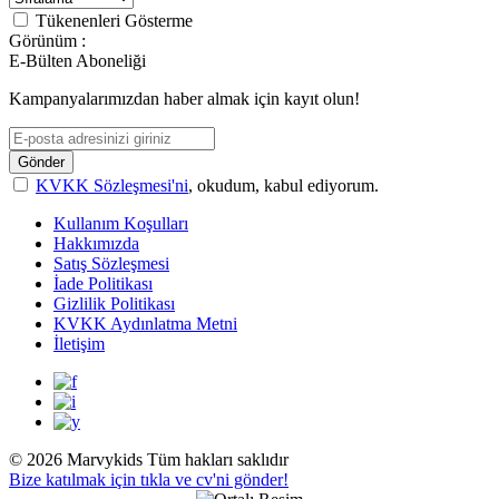
Tükenenleri Gösterme
Görünüm :
E-Bülten Aboneliği
Kampanyalarımızdan haber almak için kayıt olun!
Gönder
KVKK Sözleşmesi'ni
, okudum, kabul ediyorum.
Kullanım Koşulları
Hakkımızda
Satış Sözleşmesi
İade Politikası
Gizlilik Politikası
KVKK Aydınlatma Metni
İletişim
© 2026 Marvykids Tüm hakları saklıdır
Bize katılmak için tıkla ve cv'ni gönder!