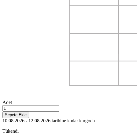
Adet
Sepete Ekle
10.08.2026 - 12.08.2026
tarihine kadar kargoda
Tükendi