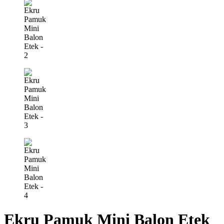
Ekru Pamuk Mini Balon Etek