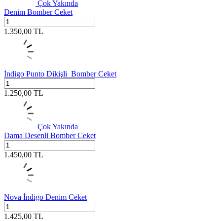
Çok Yakında
Denim Bomber Ceket
1.350,00
TL
İndigo Punto Dikişli Bomber Ceket
1.250,00
TL
Çok Yakında
Dama Desenli Bomber Ceket
1.450,00
TL
Nova İndigo Denim Ceket
1.425,00
TL