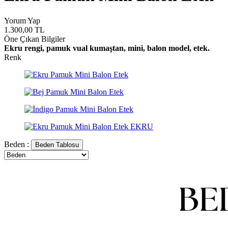
Yorum Yap
1.300,00
TL
Öne Çıkan Bilgiler
Ekru rengi, pamuk vual kumaştan, mini, balon model, etek.
Renk
Beden :
Beden Tablosu