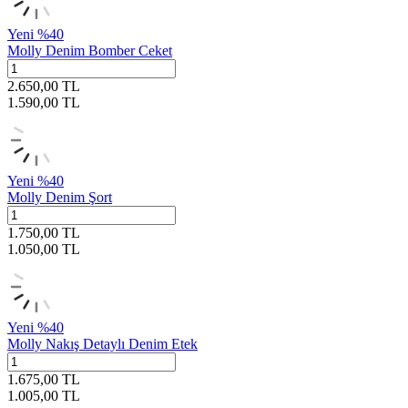
Yeni
%
40
Molly Denim Bomber Ceket
2.650,00
TL
1.590,00
TL
Yeni
%
40
Molly Denim Şort
1.750,00
TL
1.050,00
TL
Yeni
%
40
Molly Nakış Detaylı Denim Etek
1.675,00
TL
1.005,00
TL